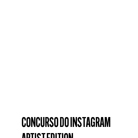
CONCURSO DO INSTAGRAM