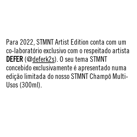
Para 2022, STMNT Artist Edition conta com um
co-laboratório exclusivo com o respeitado artista
DEFER
(@
deferk2s
). O seu tema STMNT
concebido exclusivamente é apresentado numa
edição limitada do nosso STMNT Champô Multi-
Usos (300ml).