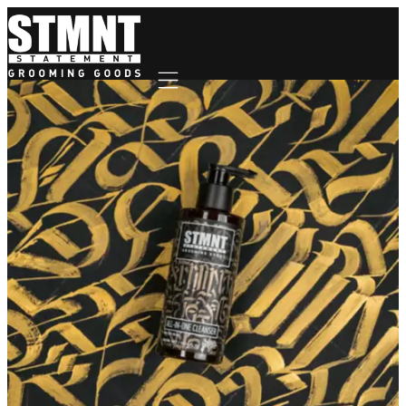
Mobile navigation