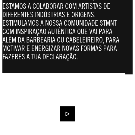
ESTAMOS A COLABORAR COM ARTISTAS DE
DIFERENTES INDÚSTRIAS E ORIGENS.
ESTIMULAMOS A NOSSA COMUNIDADE STMNT
COM INSPIRAÇÃO AUTÊNTICA QUE VAI PARA
ALÉM DA BARBEARIA OU CABELEIREIRO, PARA
MOTIVAR E ENERGIZAR NOVAS FORMAS PARA
FAZERES A TUA DECLARAÇÃO.