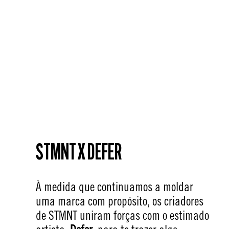
STMNT X DEFER
À medida que continuamos a moldar
uma marca com propósito, os criadores
de STMNT uniram forças com o estimado