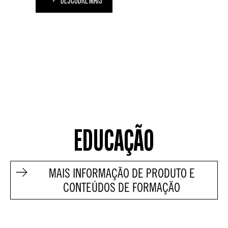
DESCOBRE MAIS
EDUCAÇÃO
MAIS INFORMAÇÃO DE PRODUTO E
CONTEÚDOS DE FORMAÇÃO