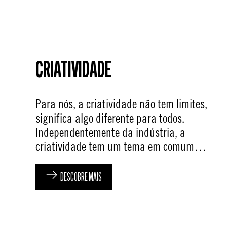
CRIATIVIDADE
Para nós, a criatividade não tem limites,
significa algo diferente para todos.
Independentemente da indústria, a
criatividade tem um tema em comum…
DESCOBRE MAIS