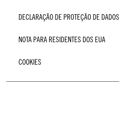
DECLARAÇÃO DE PROTEÇÃO DE DADOS
NOTA PARA RESIDENTES DOS EUA
COOKIES