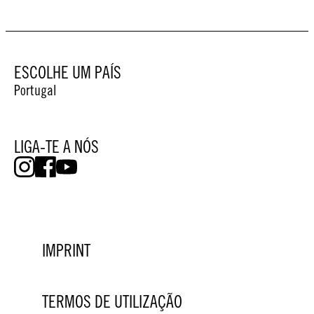
ESCOLHE UM PAÍS
Portugal
LIGA-TE A NÓS
IMPRINT
TERMOS DE UTILIZAÇÃO