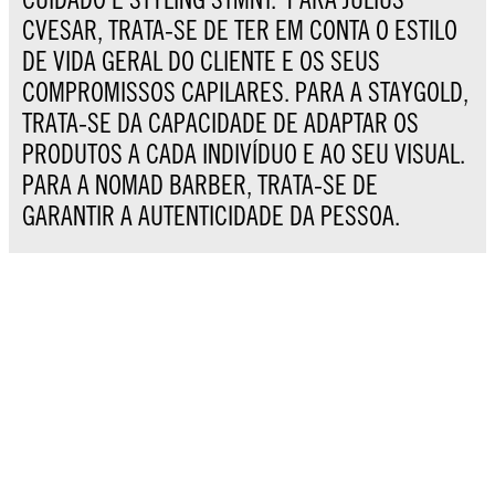
CVESAR, TRATA-SE DE TER EM CONTA O ESTILO
DE VIDA GERAL DO CLIENTE E OS SEUS
COMPROMISSOS CAPILARES. PARA A STAYGOLD,
TRATA-SE DA CAPACIDADE DE ADAPTAR OS
PRODUTOS A CADA INDIVÍDUO E AO SEU VISUAL.
PARA A NOMAD BARBER, TRATA-SE DE
GARANTIR A AUTENTICIDADE DA PESSOA.