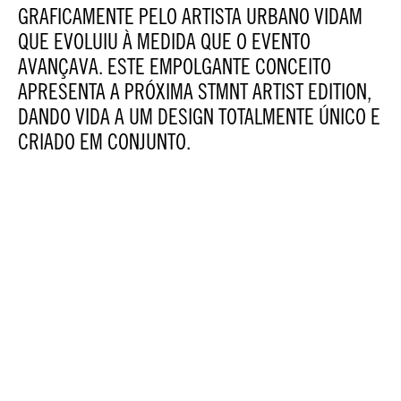
GRAFICAMENTE PELO ARTISTA URBANO VIDAM
QUE EVOLUIU À MEDIDA QUE O EVENTO
AVANÇAVA. ESTE EMPOLGANTE CONCEITO
APRESENTA A PRÓXIMA STMNT ARTIST EDITION,
DANDO VIDA A UM DESIGN TOTALMENTE ÚNICO E
CRIADO EM CONJUNTO.