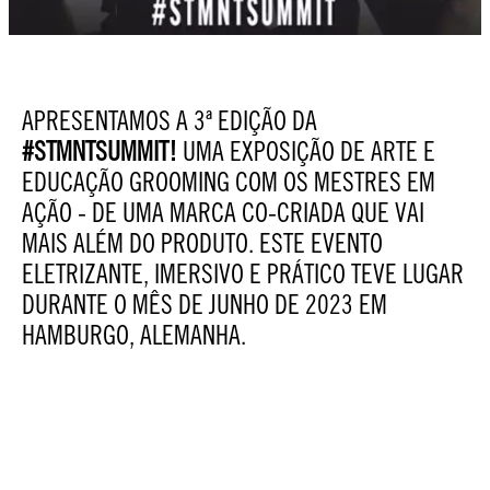
APRESENTAMOS A 3ª EDIÇÃO DA
#STMNTSUMMIT!
UMA EXPOSIÇÃO DE ARTE E
EDUCAÇÃO GROOMING COM OS MESTRES EM
AÇÃO - DE UMA MARCA CO-CRIADA QUE VAI
MAIS ALÉM DO PRODUTO. ESTE EVENTO
ELETRIZANTE, IMERSIVO E PRÁTICO TEVE LUGAR
DURANTE O MÊS DE JUNHO DE 2023 EM
HAMBURGO, ALEMANHA.