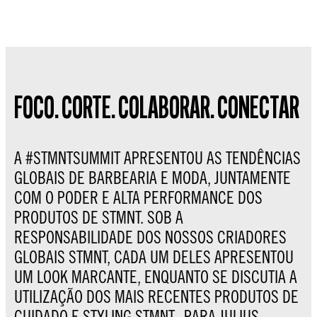
FOCO. CORTE. COLABORAR. CONECTAR
A #STMNTSUMMIT APRESENTOU AS TENDÊNCIAS
GLOBAIS DE BARBEARIA E MODA, JUNTAMENTE
COM O PODER E ALTA PERFORMANCE DOS
PRODUTOS DE STMNT. SOB A
RESPONSABILIDADE DOS NOSSOS CRIADORES
GLOBAIS STMNT, CADA UM DELES APRESENTOU
UM LOOK MARCANTE, ENQUANTO SE DISCUTIA A
UTILIZAÇÃO DOS MAIS RECENTES PRODUTOS DE
CUIDADO E STYLING STMNT. PARA JULIUS