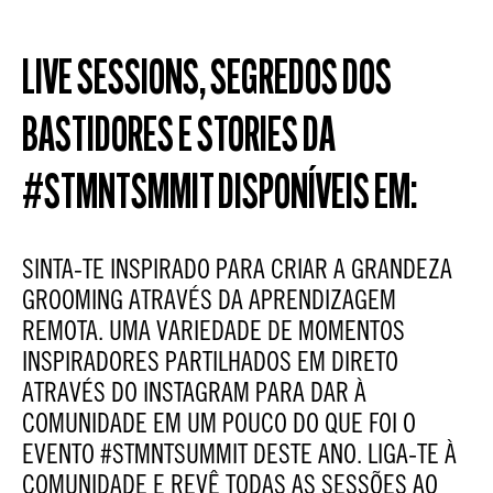
LIVE SESSIONS, SEGREDOS DOS
BASTIDORES E STORIES DA
#STMNTSMMIT DISPONÍVEIS EM:
SINTA-TE INSPIRADO PARA CRIAR A GRANDEZA
GROOMING ATRAVÉS DA APRENDIZAGEM
REMOTA. UMA VARIEDADE DE MOMENTOS
INSPIRADORES PARTILHADOS EM DIRETO
ATRAVÉS DO INSTAGRAM PARA DAR À
COMUNIDADE EM UM POUCO DO QUE FOI O
EVENTO #STMNTSUMMIT DESTE ANO. LIGA-TE À
COMUNIDADE E REVÊ TODAS AS SESSÕES AO