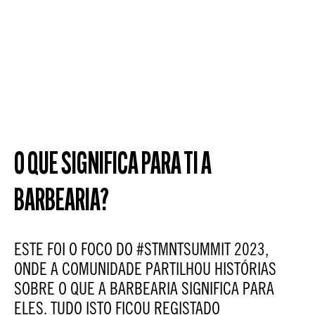
O QUE SIGNIFICA PARA TI A
BARBEARIA?
ESTE FOI O FOCO DO #STMNTSUMMIT 2023,
ONDE A COMUNIDADE PARTILHOU HISTÓRIAS
SOBRE O QUE A BARBEARIA SIGNIFICA PARA
ELES. TUDO ISTO FICOU REGISTADO