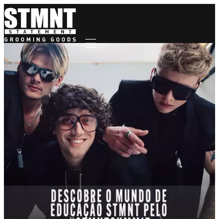
Mobile navigation