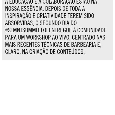
A EDUCAÇÃO E A COLABORAÇÃO ESTÃO NA
NOSSA ESSÊNCIA. DEPOIS DE TODA A
INSPIRAÇÃO E CRIATIVIDADE TEREM SIDO
ABSORVIDAS, O SEGUNDO DIA DO
#STMNTSUMMIT FOI ENTREGUE À COMUNIDADE
PARA UM WORKSHOP AO VIVO, CENTRADO NAS
MAIS RECENTES TÉCNICAS DE BARBEARIA E,
CLARO, NA CRIAÇÃO DE CONTEÚDOS.