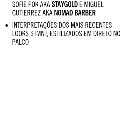
SOFIE POK AKA
STAYGOLD
E MIGUEL
GUTIERREZ AKA
NOMAD BARBER
INTERPRETAÇÕES DOS MAIS RECENTES
LOOKS STMNT, ESTILIZADOS EM DIRETO NO
PALCO