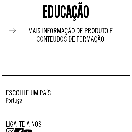
EDUCAÇÃO
MAIS INFORMAÇÃO DE PRODUTO E
CONTEÚDOS DE FORMAÇÃO
ESCOLHE UM PAÍS
Portugal
LIGA-TE A NÓS