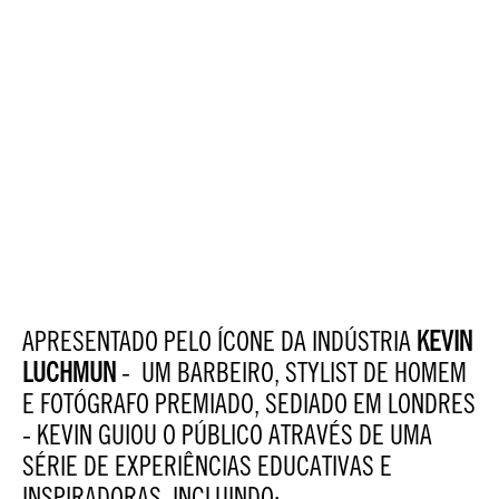
APRESENTADO PELO ÍCONE DA INDÚSTRIA
KEVIN
LUCHMUN
- UM BARBEIRO, STYLIST DE HOMEM
E FOTÓGRAFO PREMIADO, SEDIADO EM LONDRES
- KEVIN GUIOU O PÚBLICO ATRAVÉS DE UMA
SÉRIE DE EXPERIÊNCIAS EDUCATIVAS E
INSPIRADORAS, INCLUINDO: