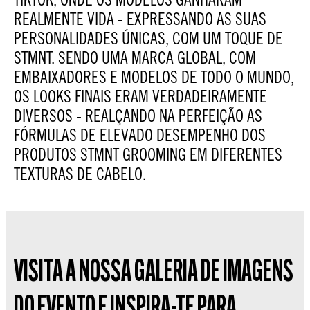
REALMENTE VIDA - EXPRESSANDO AS SUAS
PERSONALIDADES ÚNICAS, COM UM TOQUE DE
STMNT. SENDO UMA MARCA GLOBAL, COM
EMBAIXADORES E MODELOS DE TODO O MUNDO,
OS LOOKS FINAIS ERAM VERDADEIRAMENTE
DIVERSOS - REALÇANDO NA PERFEIÇÃO AS
FÓRMULAS DE ELEVADO DESEMPENHO DOS
PRODUTOS STMNT GROOMING EM DIFERENTES
TEXTURAS DE CABELO.
VISITA A NOSSA GALERIA DE IMAGENS
DO EVENTO E INSPIRA-TE PARA