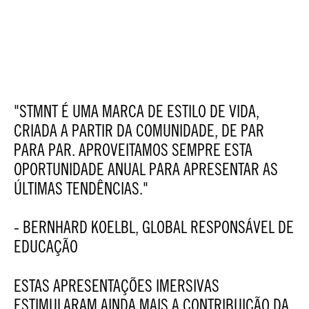
"STMNT É UMA MARCA DE ESTILO DE VIDA,
CRIADA A PARTIR DA COMUNIDADE, DE PAR
PARA PAR. APROVEITAMOS SEMPRE ESTA
OPORTUNIDADE ANUAL PARA APRESENTAR AS
ÚLTIMAS TENDÊNCIAS."
- BERNHARD KOELBL, GLOBAL RESPONSÁVEL DE
EDUCAÇÃO
ESTAS APRESENTAÇÕES IMERSIVAS
ESTIMULARAM AINDA MAIS A CONTRIBUIÇÃO DA