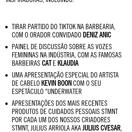
TIRAR PARTIDO DO TIKTOK NA BARBEARIA,
COM O ORADOR CONVIDADO
DENIZ ANIC
PAINEL DE DISCUSSÃO SOBRE AS VOZES
FEMININAS NA INDÚSTRIA, COM AS FAMOSAS
BARBEIRAS
CAT
E
KLAUDIA
UMA APRESENTAÇÃO ESPECIAL DO ARTISTA
DE CABELO
KEVIN BOON
COM O SEU
ESPETÁCULO "UNDERWATER
APRESENTAÇÕES DOS MAIS RECENTES
PRODUTOS DE CUIDADOS PESSOAIS STMNT
POR CADA UM DOS NOSSOS CRIADORES
STMNT, JULIUS ARRIOLA AKA
JULIUS CVESAR
,