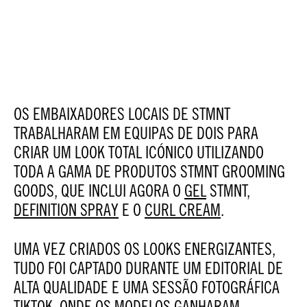
OS EMBAIXADORES LOCAIS DE STMNT
TRABALHARAM EM EQUIPAS DE DOIS PARA
CRIAR UM LOOK TOTAL ICÓNICO UTILIZANDO
TODA A GAMA DE PRODUTOS STMNT GROOMING
GOODS, QUE INCLUI AGORA O
GEL
STMNT,
DEFINITION SPRAY
E O
CURL CREAM
.
UMA VEZ CRIADOS OS LOOKS ENERGIZANTES,
TUDO FOI CAPTADO DURANTE UM EDITORIAL DE
ALTA QUALIDADE E UMA SESSÃO FOTOGRÁFICA
TIKTOK, ONDE OS MODELOS GANHARAM