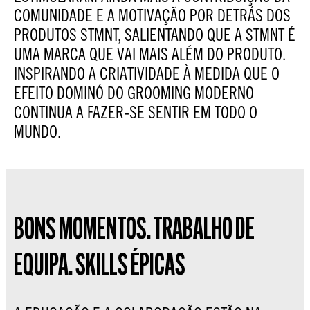
COMUNIDADE E A MOTIVAÇÃO POR DETRÁS DOS
PRODUTOS STMNT, SALIENTANDO QUE A STMNT É
UMA MARCA QUE VAI MAIS ALÉM DO PRODUTO.
INSPIRANDO A CRIATIVIDADE À MEDIDA QUE O
EFEITO DOMINÓ DO GROOMING MODERNO
CONTINUA A FAZER-SE SENTIR EM TODO O
MUNDO.
BONS MOMENTOS. TRABALHO DE
EQUIPA. SKILLS ÉPICAS