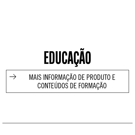
EDUCAÇÃO
MAIS INFORMAÇÃO DE PRODUTO E
CONTEÚDOS DE FORMAÇÃO