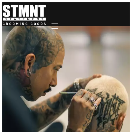
Mobile navigation