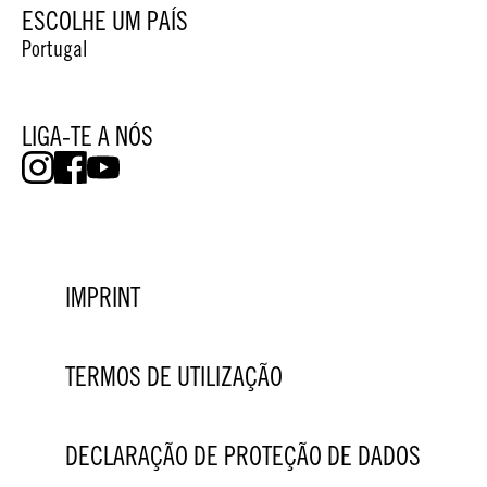
ESCOLHE UM PAÍS
Portugal
LIGA-TE A NÓS
IMPRINT
TERMOS DE UTILIZAÇÃO
DECLARAÇÃO DE PROTEÇÃO DE DADOS