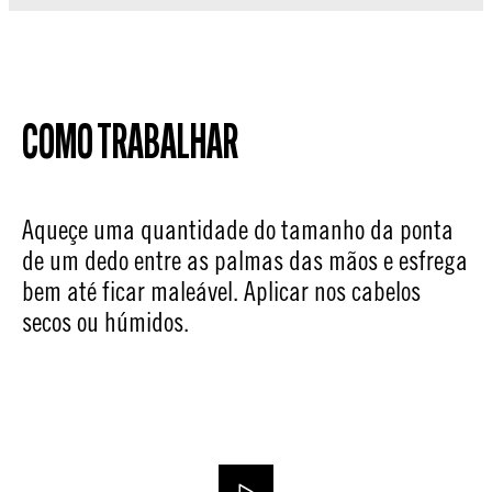
COMO TRABALHAR
Aqueçe uma quantidade do tamanho da ponta
de um dedo entre as palmas das mãos e esfrega
bem até ficar maleável. Aplicar nos cabelos
secos ou húmidos.