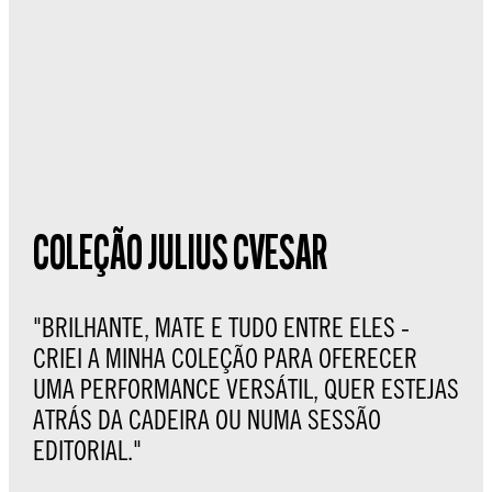
COLEÇÃO JULIUS CVESAR
"BRILHANTE, MATE E TUDO ENTRE ELES -
CRIEI A MINHA COLEÇÃO PARA OFERECER
UMA PERFORMANCE VERSÁTIL, QUER ESTEJAS
ATRÁS DA CADEIRA OU NUMA SESSÃO
EDITORIAL."