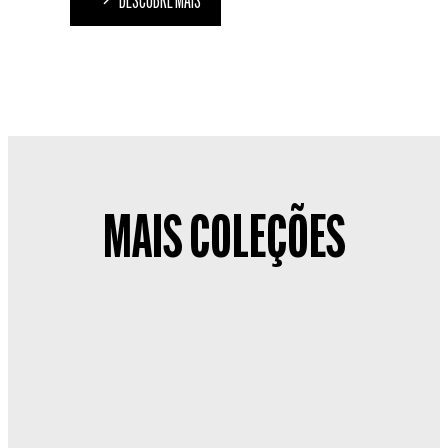
DESCOBRE MAIS
MAIS COLEÇÕES