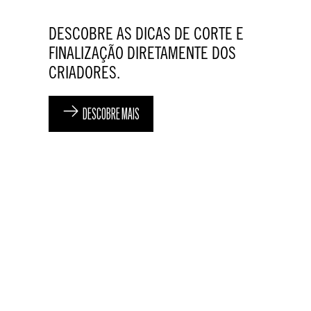
DESCOBRE AS DICAS DE CORTE E
FINALIZAÇÃO DIRETAMENTE DOS
CRIADORES.
DESCOBRE MAIS