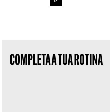
COMPLETA A TUA ROTINA