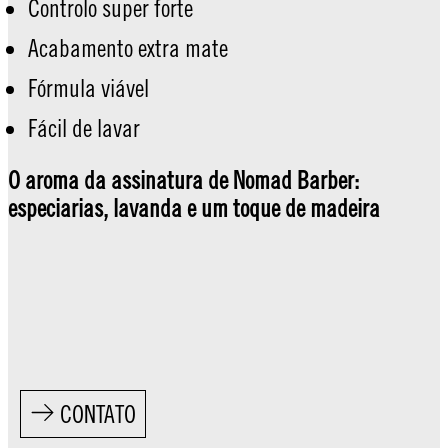
Controlo super forte
Acabamento extra mate
Fórmula viável
Fácil de lavar
O aroma da assinatura de Nomad Barber:
especiarias, lavanda e um toque de madeira
CONTATO