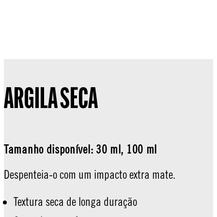
ARGILA SECA
Tamanho disponível: 30 ml, 100 ml
Despenteia-o com um impacto extra mate.
Textura seca de longa duração