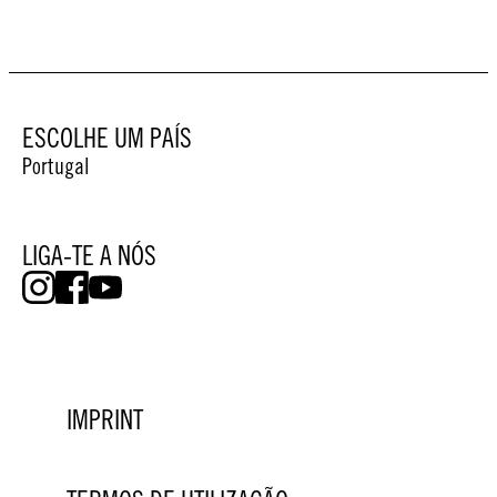
ESCOLHE UM PAÍS
Portugal
LIGA-TE A NÓS
IMPRINT