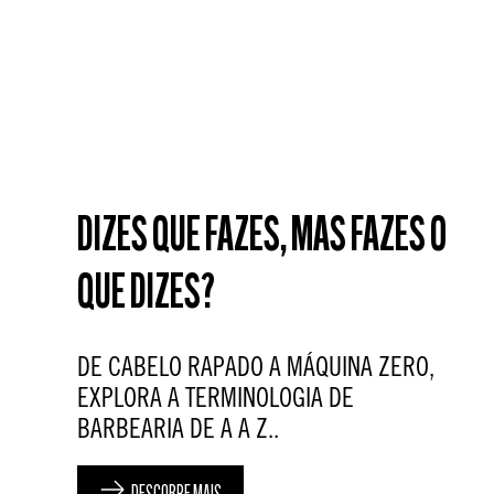
DIZES QUE FAZES, MAS FAZES O
QUE DIZES?
DE CABELO RAPADO A MÁQUINA ZERO,
EXPLORA A TERMINOLOGIA DE
BARBEARIA DE A A Z..