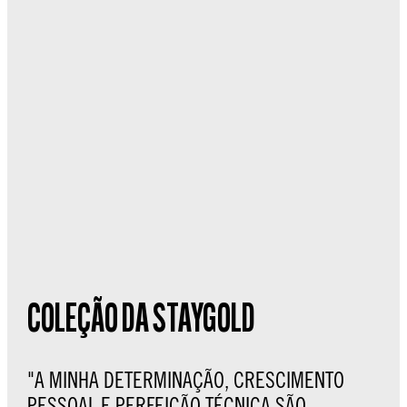
COLEÇÃO DA STAYGOLD
"A MINHA DETERMINAÇÃO, CRESCIMENTO
PESSOAL E PERFEIÇÃO TÉCNICA SÃO