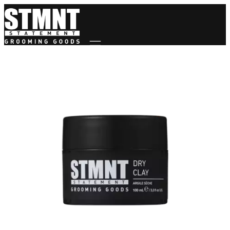
Mobile navigation