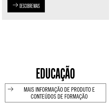
DESCOBRE MAIS
EDUCAÇÃO
MAIS INFORMAÇÃO DE PRODUTO E
CONTEÚDOS DE FORMAÇÃO