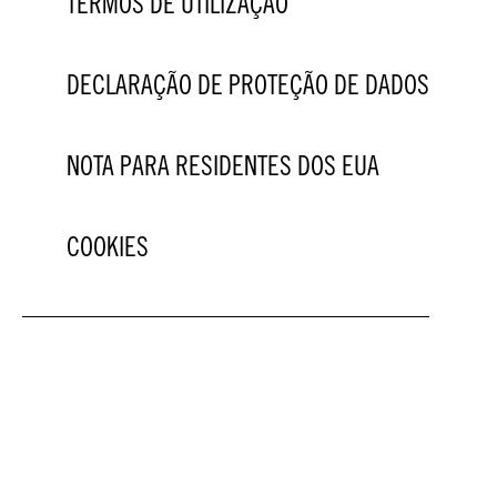
TERMOS DE UTILIZAÇÃO
DECLARAÇÃO DE PROTEÇÃO DE DADOS
NOTA PARA RESIDENTES DOS EUA
COOKIES