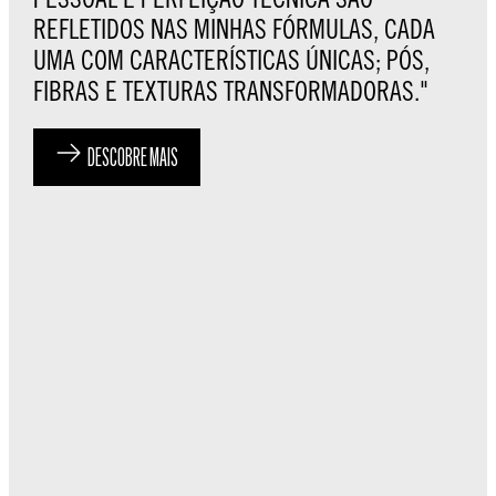
REFLETIDOS NAS MINHAS FÓRMULAS, CADA
UMA COM CARACTERÍSTICAS ÚNICAS; PÓS,
FIBRAS E TEXTURAS TRANSFORMADORAS."
DESCOBRE MAIS