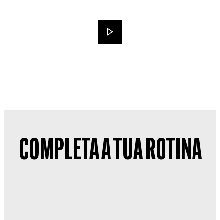
COMPLETA A TUA ROTINA