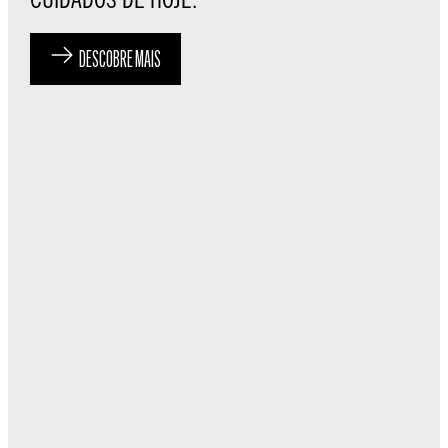
DESCOBRE MAIS