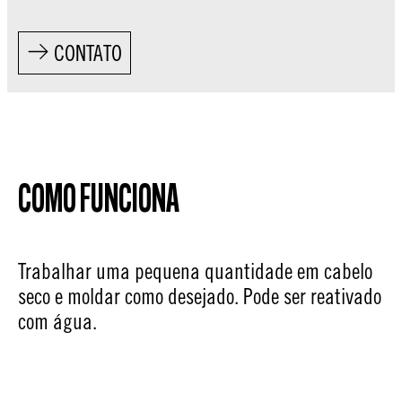
CONTATO
COMO FUNCIONA
Trabalhar uma pequena quantidade em cabelo
seco e moldar como desejado. Pode ser reativado
com água.