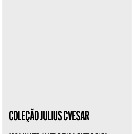
COLEÇÃO JULIUS CVESAR