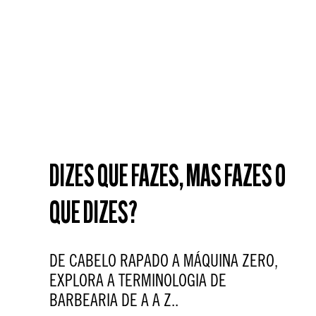
DIZES QUE FAZES, MAS FAZES O
QUE DIZES?
DE CABELO RAPADO A MÁQUINA ZERO,
EXPLORA A TERMINOLOGIA DE
BARBEARIA DE A A Z..