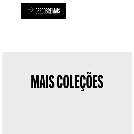
DESCOBRE MAIS
MAIS COLEÇÕES