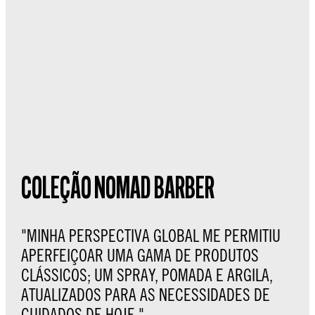
COLEÇÃO NOMAD BARBER
"MINHA PERSPECTIVA GLOBAL ME PERMITIU
APERFEIÇOAR UMA GAMA DE PRODUTOS
CLÁSSICOS; UM SPRAY, POMADA E ARGILA,
ATUALIZADOS PARA AS NECESSIDADES DE
CUIDADOS DE HOJE."