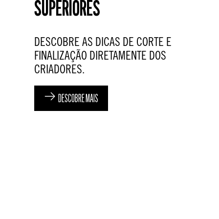
SUPERIORES
DESCOBRE AS DICAS DE CORTE E
FINALIZAÇÃO DIRETAMENTE DOS
CRIADORES.
DESCOBRE MAIS