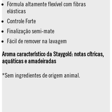
Fórmula altamente flexível com fibras
elásticas
Controle Forte
Finalização semi-mate
Fácil de remover na lavagem
Aroma característico da Staygold: notas cítricas,
aquáticas e amadeiradas
*Sem ingredientes de origem animal.