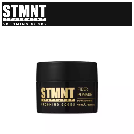
Mobile navigation