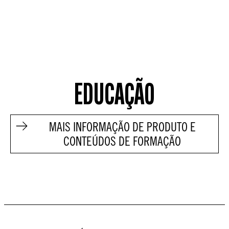
EDUCAÇÃO
MAIS INFORMAÇÃO DE PRODUTO E
CONTEÚDOS DE FORMAÇÃO