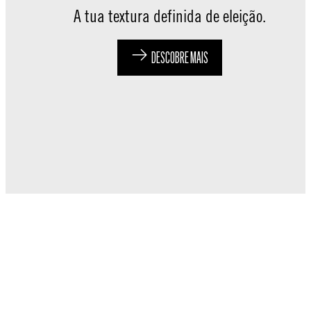
A tua textura definida de eleição.
DESCOBRE MAIS