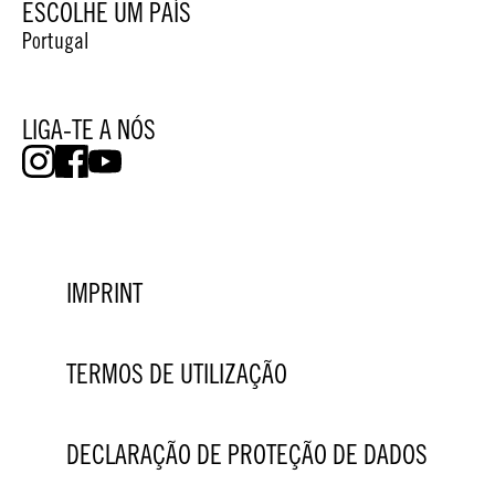
ESCOLHE UM PAÍS
Portugal
LIGA-TE A NÓS
IMPRINT
TERMOS DE UTILIZAÇÃO
DECLARAÇÃO DE PROTEÇÃO DE DADOS