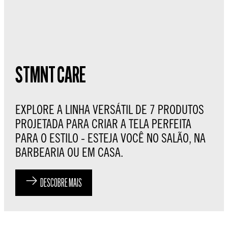
STMNT CARE
EXPLORE A LINHA VERSÁTIL DE 7 PRODUTOS
PROJETADA PARA CRIAR A TELA PERFEITA
PARA O ESTILO - ESTEJA VOCÊ NO SALÃO, NA
BARBEARIA OU EM CASA.
DESCOBRE MAIS