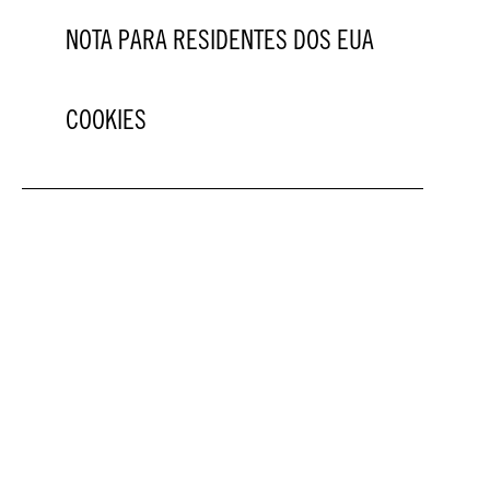
NOTA PARA RESIDENTES DOS EUA
COOKIES