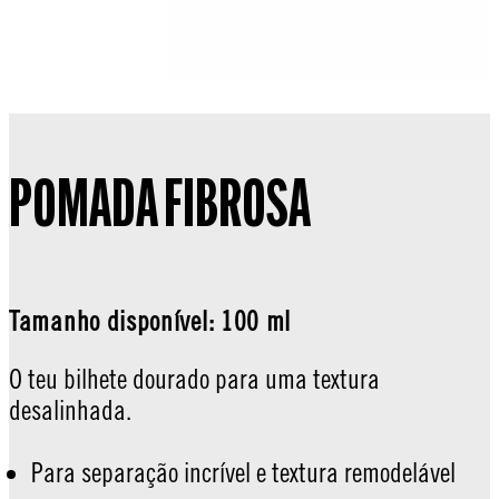
POMADA FIBROSA
Tamanho disponível: 100 ml
O teu bilhete dourado para uma textura
desalinhada.
Para separação incrível e textura remodelável