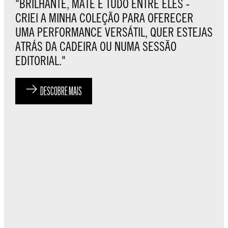
"BRILHANTE, MATE E TUDO ENTRE ELES -
CRIEI A MINHA COLEÇÃO PARA OFERECER
UMA PERFORMANCE VERSÁTIL, QUER ESTEJAS
ATRÁS DA CADEIRA OU NUMA SESSÃO
EDITORIAL."
DESCOBRE MAIS