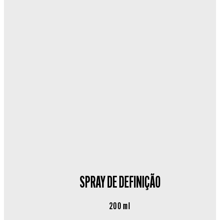
SPRAY DE DEFINIÇÃO
200 ml