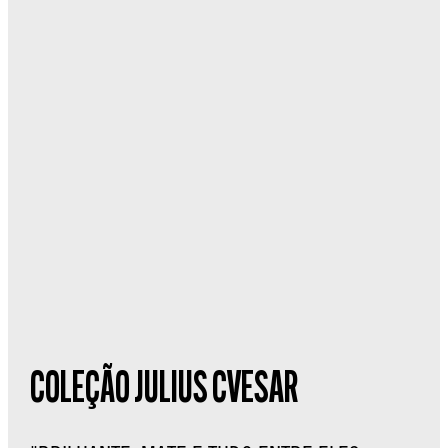
COLEÇÃO JULIUS CVESAR