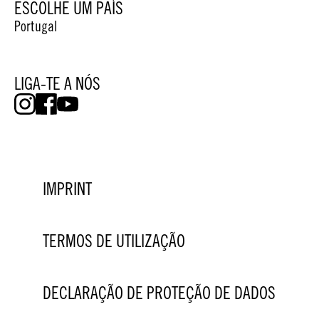
ESCOLHE UM PAÍS
Portugal
LIGA-TE A NÓS
IMPRINT
TERMOS DE UTILIZAÇÃO
DECLARAÇÃO DE PROTEÇÃO DE DADOS