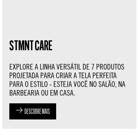
STMNT CARE
EXPLORE A LINHA VERSÁTIL DE 7 PRODUTOS
PROJETADA PARA CRIAR A TELA PERFEITA
PARA O ESTILO - ESTEJA VOCÊ NO SALÃO, NA
BARBEARIA OU EM CASA.
DESCOBRE MAIS