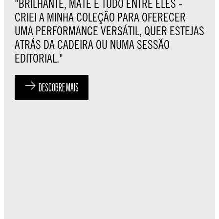
"BRILHANTE, MATE E TUDO ENTRE ELES -
CRIEI A MINHA COLEÇÃO PARA OFERECER
UMA PERFORMANCE VERSÁTIL, QUER ESTEJAS
ATRÁS DA CADEIRA OU NUMA SESSÃO
EDITORIAL."
DESCOBRE MAIS