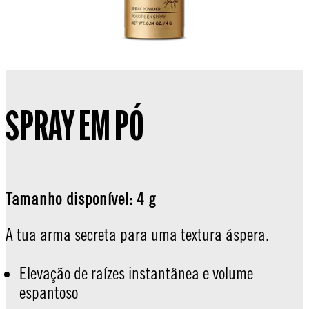
SPRAY EM PÓ
Tamanho disponível: 4 g
A tua arma secreta para uma textura áspera.
Elevação de raízes instantânea e volume
espantoso