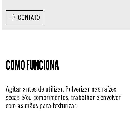
CONTATO
COMO FUNCIONA
Agitar antes de utilizar. Pulverizar nas raízes
secas e/ou comprimentos, trabalhar e envolver
com as mãos para texturizar.