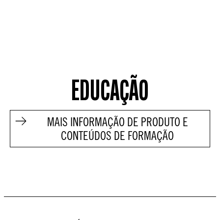
EDUCAÇÃO
MAIS INFORMAÇÃO DE PRODUTO E
CONTEÚDOS DE FORMAÇÃO