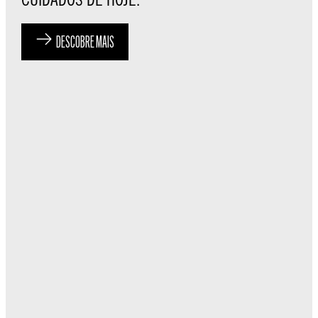
DESCOBRE MAIS