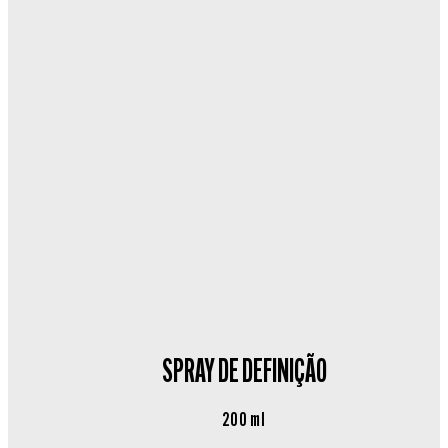
SPRAY DE DEFINIÇÃO
200 ml