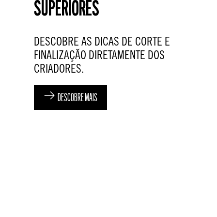
SUPERIORES
DESCOBRE AS DICAS DE CORTE E
FINALIZAÇÃO DIRETAMENTE DOS
CRIADORES.
DESCOBRE MAIS