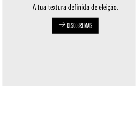
A tua textura definida de eleição.
DESCOBRE MAIS