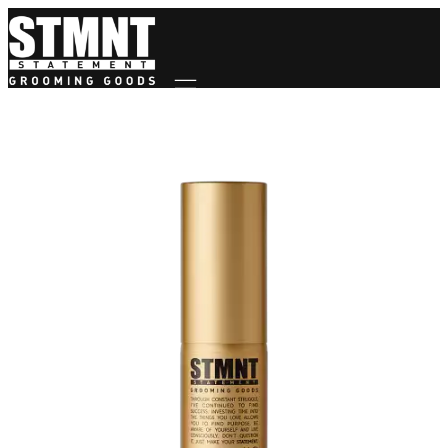
Mobile navigation