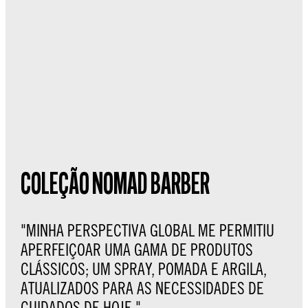
COLEÇÃO NOMAD BARBER
"MINHA PERSPECTIVA GLOBAL ME PERMITIU
APERFEIÇOAR UMA GAMA DE PRODUTOS
CLÁSSICOS; UM SPRAY, POMADA E ARGILA,
ATUALIZADOS PARA AS NECESSIDADES DE
CUIDADOS DE HOJE."