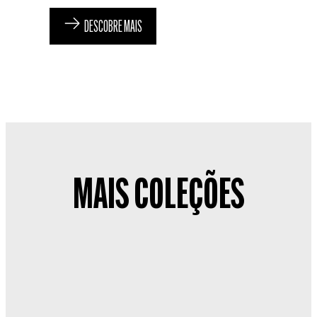
DESCOBRE MAIS
MAIS COLEÇÕES