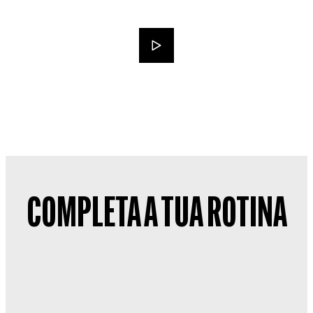
COMPLETA A TUA ROTINA