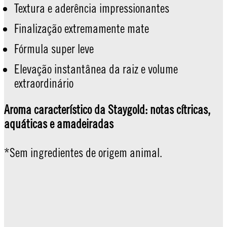
Textura e aderência impressionantes
Finalização extremamente mate
Fórmula super leve
Elevação instantânea da raiz e volume
extraordinário
Aroma característico da Staygold: notas cítricas,
aquáticas e amadeiradas
*Sem ingredientes de origem animal.