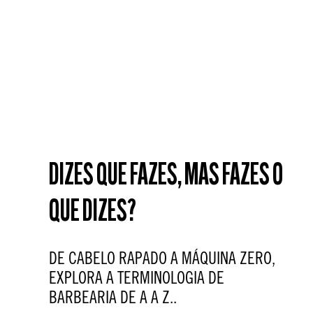
DIZES QUE FAZES, MAS FAZES O
QUE DIZES?
DE CABELO RAPADO A MÁQUINA ZERO,
EXPLORA A TERMINOLOGIA DE
BARBEARIA DE A A Z..