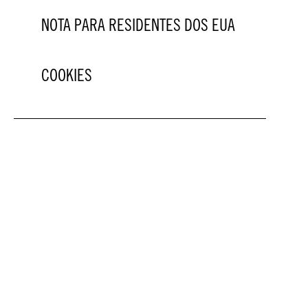
NOTA PARA RESIDENTES DOS EUA
COOKIES